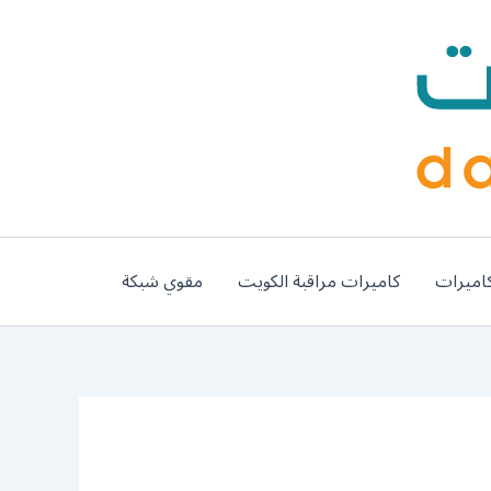
اميرات
كاميرات مراقبة الكويت
مقوي شبكة