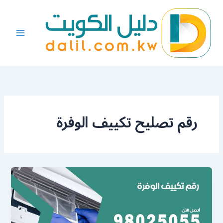
خطي
لى
لمحتوى
رقم تصليح تكييف الوفرة