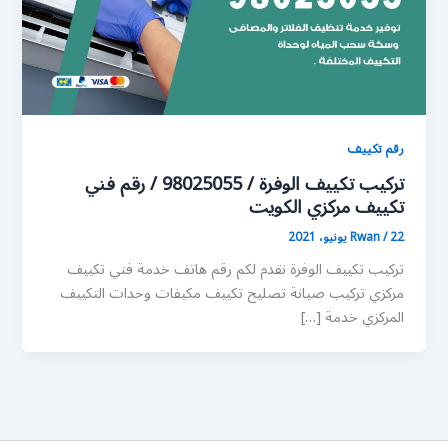
رقم تكييف
تركيب تكييف الوفرة / 98025055 / رقم فني
تكييف مركزي الكويت
22 يونيو، 2021
/
Rwan
تركيب تكييف الوفرة نقدم لكم رقم هاتف خدمة فني تكييف
مركزي تركيب صيانة تصليح تكييف مكيفات وحدات التكييف
المركزي خدمة […]