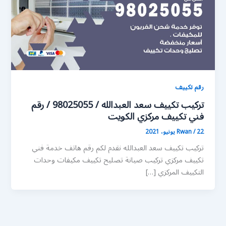
رقم تكييف
تركيب تكييف سعد العبدالله / 98025055 / رقم
فني تكييف مركزي الكويت
22 يونيو، 2021
/
Rwan
تركيب تكييف سعد العبدالله نقدم لكم رقم هاتف خدمة فني
تكييف مركزي تركيب صيانة تصليح تكييف مكيفات وحدات
التكييف المركزي […]