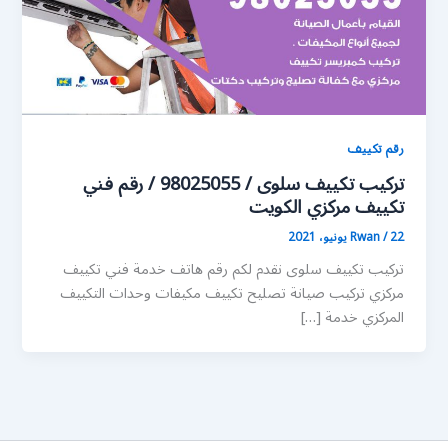
رقم تكييف
تركيب تكييف سلوى / 98025055 / رقم فني
تكييف مركزي الكويت
22 يونيو، 2021
/
Rwan
تركيب تكييف سلوى نقدم لكم رقم هاتف خدمة فني تكييف
مركزي تركيب صيانة تصليح تكييف مكيفات وحدات التكييف
المركزي خدمة […]