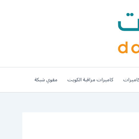
اميرات
كاميرات مراقبة الكويت
مقوي شبكة