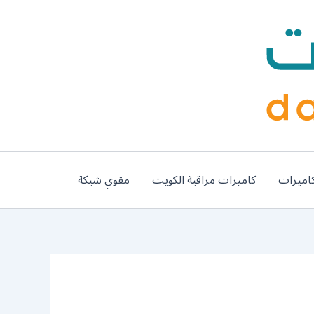
اميرات
كاميرات مراقبة الكويت
مقوي شبكة