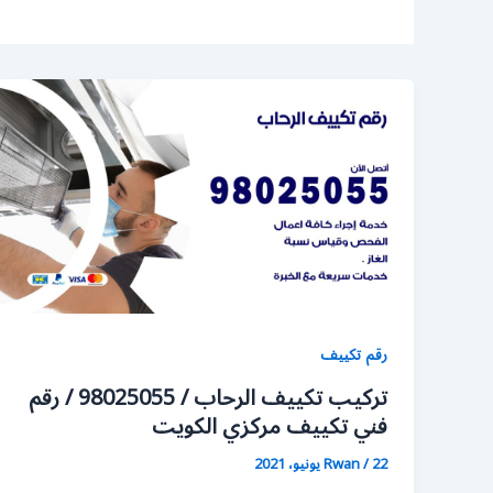
رقم تكييف
تركيب تكييف الرحاب / 98025055 / رقم
فني تكييف مركزي الكويت
22 يونيو، 2021
/
Rwan