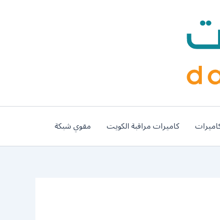
اميرات
كاميرات مراقبة الكويت
مقوي شبكة