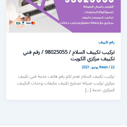
رقم تكييف
تركيب تكييف السلام / 98025055 / رقم فني
تكييف مركزي الكويت
22 يونيو، 2021
/
Rwan
تركيب تكييف السلام نقدم لكم رقم هاتف خدمة فني تكييف
مركزي تركيب صيانة تصليح تكييف مكيفات وحدات التكييف
المركزي خدمة […]