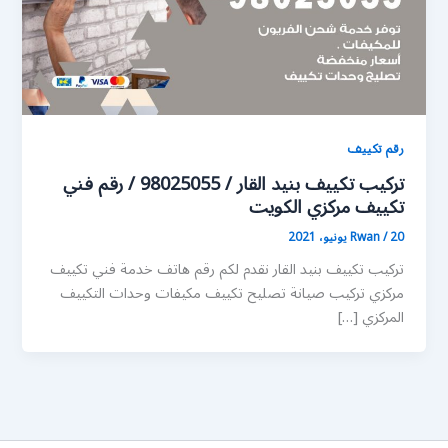
رقم تكييف
تركيب تكييف بنيد القار / 98025055 / رقم فني
تكييف مركزي الكويت
20 يونيو، 2021
/
Rwan
تركيب تكييف بنيد القار نقدم لكم رقم هاتف خدمة فني تكييف
مركزي تركيب صيانة تصليح تكييف مكيفات وحدات التكييف
المركزي […]