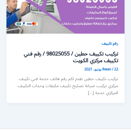
رقم تكييف
تركيب تكييف حطين / 98025055 / رقم فني
تكييف مركزي الكويت
22 يونيو، 2021
/
Rwan
تركيب تكييف حطين نقدم لكم رقم هاتف خدمة فني تكييف
مركزي تركيب صيانة تصليح تكييف مكيفات وحدات التكييف
المركزي خدمة […]