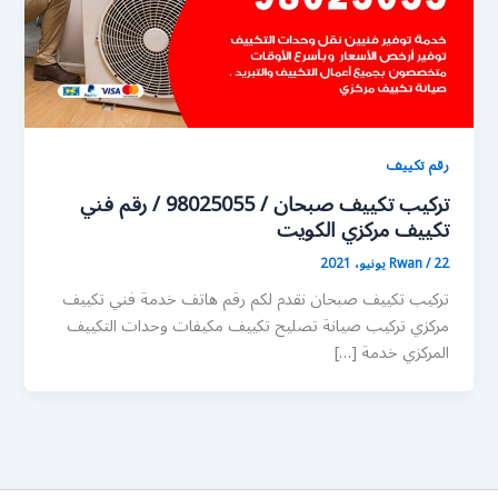
رقم تكييف
تركيب تكييف صبحان / 98025055 / رقم فني
تكييف مركزي الكويت
22 يونيو، 2021
/
Rwan
تركيب تكييف صبحان نقدم لكم رقم هاتف خدمة فني تكييف
مركزي تركيب صيانة تصليح تكييف مكيفات وحدات التكييف
المركزي خدمة […]