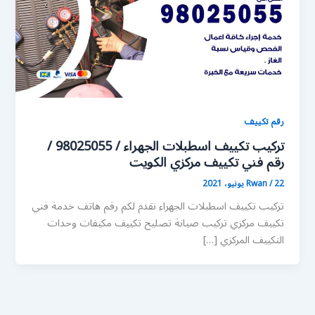
رقم تكييف
تركيب تكييف اسطبلات الجهراء / 98025055 /
رقم فني تكييف مركزي الكويت
22 يونيو، 2021
/
Rwan
تركيب تكييف اسطبلات الجهراء نقدم لكم رقم هاتف خدمة فني
تكييف مركزي تركيب صيانة تصليح تكييف مكيفات وحدات
التكييف المركزي […]