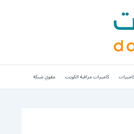
اميرات
كاميرات مراقبة الكويت
مقوي شبكة