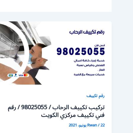
رقم تكييف
تركيب تكييف الرحاب / 98025055 / رقم
فني تكييف مركزي الكويت
22 يونيو، 2021
/
Rwan