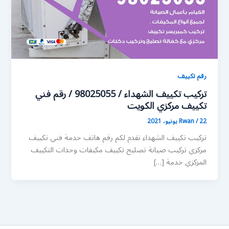
رقم تكييف
تركيب تكييف الشهداء / 98025055 / رقم فني
تكييف مركزي الكويت
22 يونيو، 2021
/
Rwan
تركيب تكييف الشهداء نقدم لكم رقم هاتف خدمة فني تكييف
مركزي تركيب صيانة تصليح تكييف مكيفات وحدات التكييف
المركزي خدمة […]