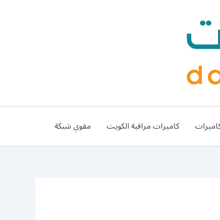
اميرات
كاميرات مراقبة الكويت
مقوي شبكة