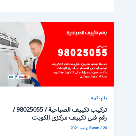
رقم تكييف
تركيب تكييف الصباحية / 98025055 /
رقم فني تكييف مركزي الكويت
20 يونيو، 2021
/
Rwan