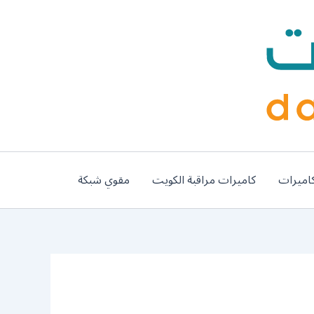
اميرات
كاميرات مراقبة الكويت
مقوي شبكة