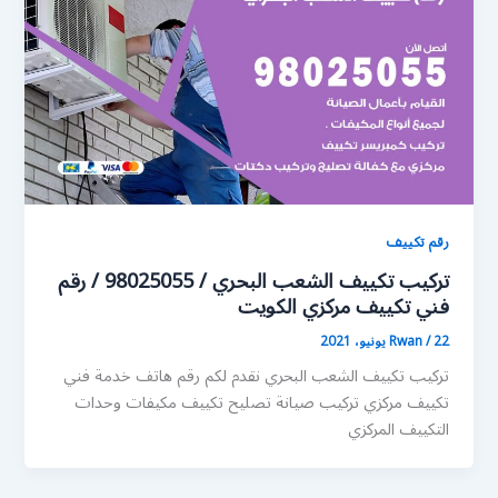
رقم تكييف
تركيب تكييف الشعب البحري / 98025055 / رقم
فني تكييف مركزي الكويت
22 يونيو، 2021
/
Rwan
تركيب تكييف الشعب البحري نقدم لكم رقم هاتف خدمة فني
تكييف مركزي تركيب صيانة تصليح تكييف مكيفات وحدات
التكييف المركزي