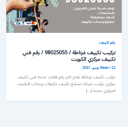
رقم تكييف
تركيب تكييف غرناطة / 98025055 / رقم فني
تكييف مركزي الكويت
22 يونيو، 2021
/
Rwan
تركيب تكييف غرناطة نقدم لكم رقم هاتف خدمة فني تكييف
مركزي تركيب صيانة تصليح تكييف مكيفات وحدات التكييف
المركزي خدمة […]