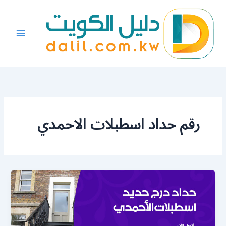
خطي
لى
لمحتوى
رقم حداد اسطبلات الاحمدي