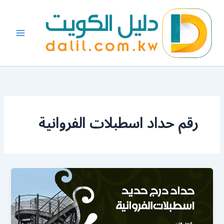
خطي
لى
لمحتوى
رقم حداد اسطبلات الفروانية