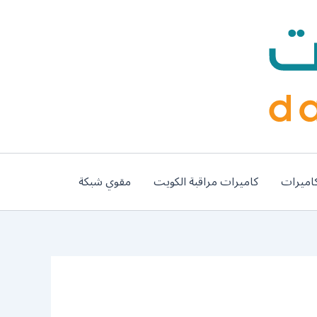
اميرات
كاميرات مراقبة الكويت
مقوي شبكة