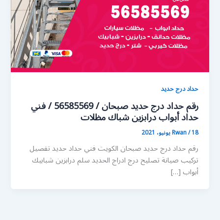
حداد درج حديد
رقم حداد درج حديد صبحان / 56585569 / فني
حداد أبواب درابزين شباك مظلات
18 يونيو، 2021
/
Rwan
رقم حداد درج حديد صبحان الكويت فني حداد حديد تفصيل
تركيب صيانة تصليح درج ادراج الحديد سلم درابزين شبابيك
أبواب […]