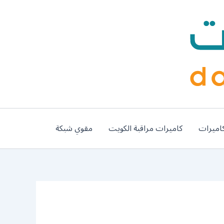
اميرات
كاميرات مراقبة الكويت
مقوي شبكة