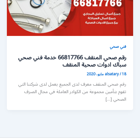
فني صحي
رقم صحي المنقف 66817766 خدمة فني صحي
سباك ادوات صحية المنقف
18 مايو، 2020
/
alsatary
رقم صحي المنقف معرف لدى الجميع يعمل لدى شركتنا التي
تقوم بتأمين مجموعة من الكوادر العاملة في مجال الصرف
الصحي […]