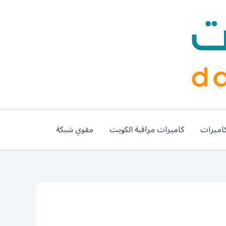
اميرات
كاميرات مراقبة الكويت
مقوي شبكة