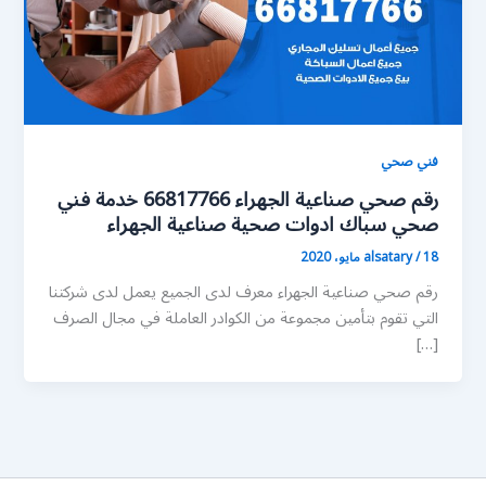
فني صحي
رقم صحي صناعية الجهراء 66817766 خدمة فني
صحي سباك ادوات صحية صناعية الجهراء
18 مايو، 2020
/
alsatary
رقم صحي صناعية الجهراء معرف لدى الجميع يعمل لدى شركتنا
التي تقوم بتأمين مجموعة من الكوادر العاملة في مجال الصرف
[…]