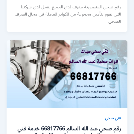
رقم صحي المنصورية معرف لدى الجميع يعمل لدى شركتنا
التي تقوم بتأمين مجموعة من الكوادر العاملة في مجال الصرف
الصحي
فني صحي
رقم صحي عبد الله السالم 66817766 خدمة فني