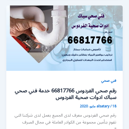
فني صحي
رقم صحي الفردوس 66817766 خدمة فني صحي
سباك ادوات صحية الفردوس
18 مايو، 2020
/
alsatary
رقم صحي الفردوس معرف لدى الجميع يعمل لدى شركتنا التي
تقوم بتأمين مجموعة من الكوادر العاملة في مجال الصرف