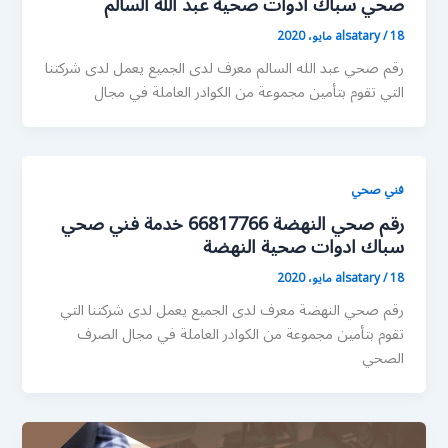
صحي سباك ادوات صحية عبد الله السالم
18 مايو، 2020
/
alsatary
رقم صحي عبد الله السالم معرف لدى الجميع يعمل لدى شركتنا
التي تقوم بتأمين مجموعة من الكوادر العاملة في مجال
فني صحي
رقم صحي النهضة 66817766 خدمة فني صحي
سباك ادوات صحية النهضة
18 مايو، 2020
/
alsatary
رقم صحي النهضة معرف لدى الجميع يعمل لدى شركتنا التي
تقوم بتأمين مجموعة من الكوادر العاملة في مجال الصرف
الصحي