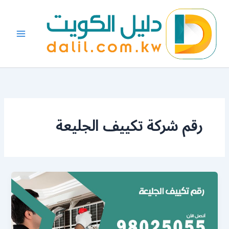
خطي
لى
لمحتوى
رقم شركة تكييف الجليعة