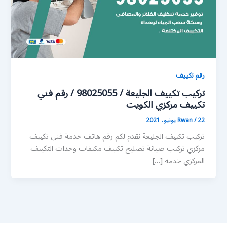
رقم تكييف
تركيب تكييف الجليعة / 98025055 / رقم فني
تكييف مركزي الكويت
22 يونيو، 2021
/
Rwan
تركيب تكييف الجليعة نقدم لكم رقم هاتف خدمة فني تكييف
مركزي تركيب صيانة تصليح تكييف مكيفات وحدات التكييف
المركزي خدمة […]