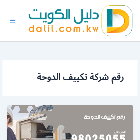
خطي
لى
لمحتوى
رقم شركة تكييف الدوحة