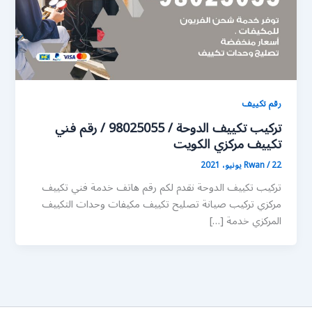
رقم تكييف
تركيب تكييف الدوحة / 98025055 / رقم فني
تكييف مركزي الكويت
22 يونيو، 2021
/
Rwan
تركيب تكييف الدوحة نقدم لكم رقم هاتف خدمة فني تكييف
مركزي تركيب صيانة تصليح تكييف مكيفات وحدات التكييف
المركزي خدمة […]