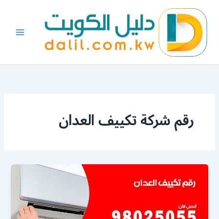
خطي
لى
لمحتوى
رقم شركة تكييف العدان