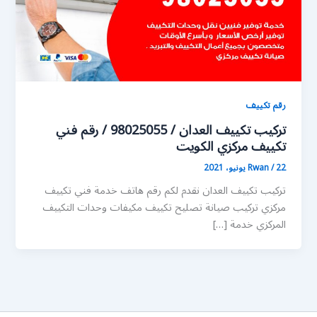
رقم تكييف
تركيب تكييف العدان / 98025055 / رقم فني
تكييف مركزي الكويت
22 يونيو، 2021
/
Rwan
تركيب تكييف العدان نقدم لكم رقم هاتف خدمة فني تكييف
مركزي تركيب صيانة تصليح تكييف مكيفات وحدات التكييف
المركزي خدمة […]