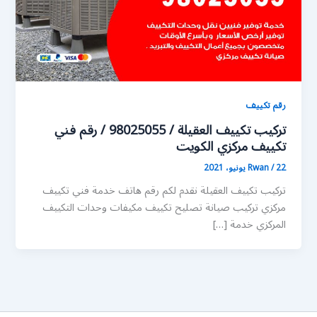
رقم تكييف
تركيب تكييف العقيلة / 98025055 / رقم فني
تكييف مركزي الكويت
22 يونيو، 2021
/
Rwan
تركيب تكييف العقيلة نقدم لكم رقم هاتف خدمة فني تكييف
مركزي تركيب صيانة تصليح تكييف مكيفات وحدات التكييف
المركزي خدمة […]