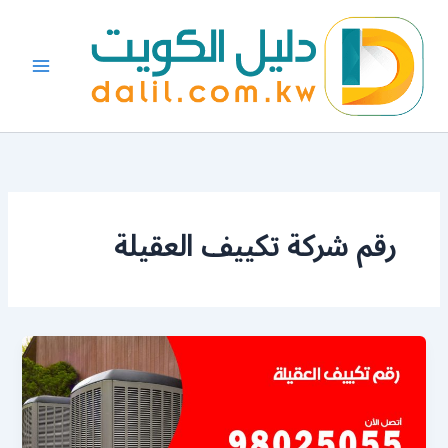
خطي
لى
لمحتوى
رقم شركة تكييف العقيلة