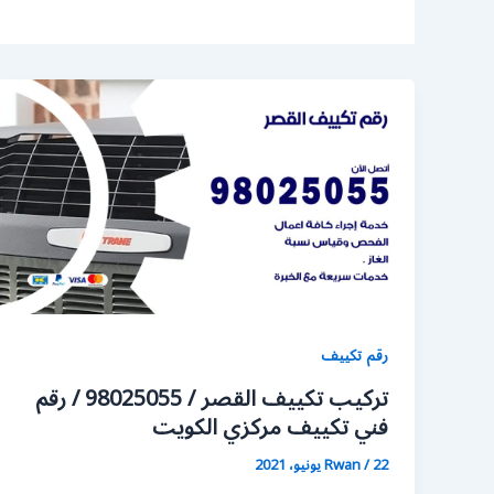
رقم تكييف
تركيب تكييف القصر / 98025055 / رقم
فني تكييف مركزي الكويت
22 يونيو، 2021
/
Rwan