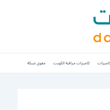
اميرات
كاميرات مراقبة الكويت
مقوي شبكة