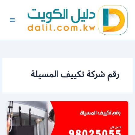
خطي
لى
لمحتوى
رقم شركة تكييف المسيلة