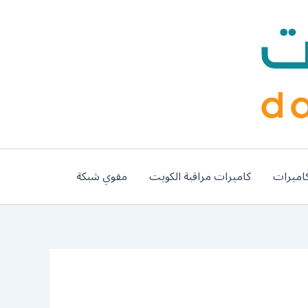
اميرات
كاميرات مراقبة الكويت
مقوي شبكة