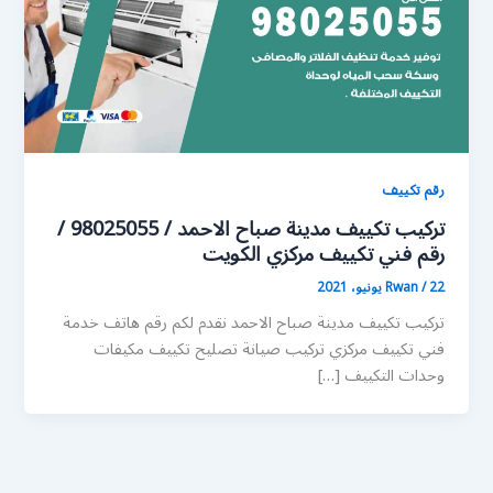
رقم تكييف
تركيب تكييف مدينة صباح الاحمد / 98025055 /
رقم فني تكييف مركزي الكويت
22 يونيو، 2021
/
Rwan
تركيب تكييف مدينة صباح الاحمد نقدم لكم رقم هاتف خدمة
فني تكييف مركزي تركيب صيانة تصليح تكييف مكيفات
وحدات التكييف […]