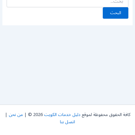
كافة الحقوق محفوظة لموقع
دليل خدمات الكويت
2026 © |
من نحن
|
اتصل بنا