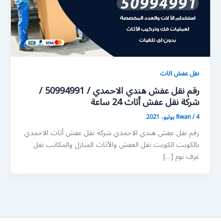
نقل عفش اثاث
رقم نقل عفش هندي الاحمدي / 50994991 /
شركة نقل عفش أثاث 24 ساعة
4 يوليو، 2021
/
Rwan
رقم نقل عفش هندي الاحمدي شركة نقل عفش أثاث الاحمدي
بالكويت الكويت نقل العفش والأثاث المنازل والمكاتب نقل
غرف نوم […]