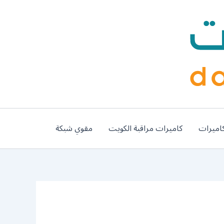
اميرات
كاميرات مراقبة الكويت
مقوي شبكة