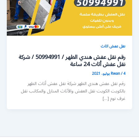
نقل عفش اثاث
رقم نقل عفش هندي الظهر / 50994991 / شركة
نقل عفش أثاث 24 ساعة
4 يوليو، 2021
/
Rwan
رقم نقل عفش هندي الظهر شركة نقل عفش أثاث الظهر
بالكويت الكويت نقل العفش والأثاث المنازل والمكاتب نقل
غرف نوم […]