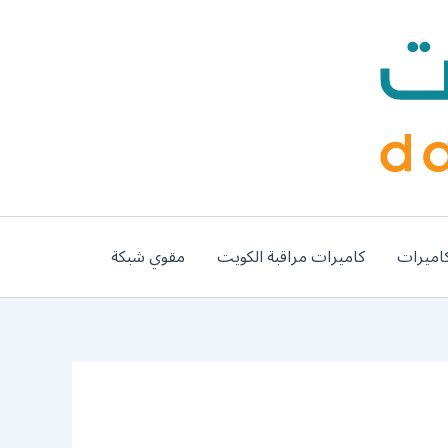
اميرات
كاميرات مراقبة الكويت
مقوي شبكة