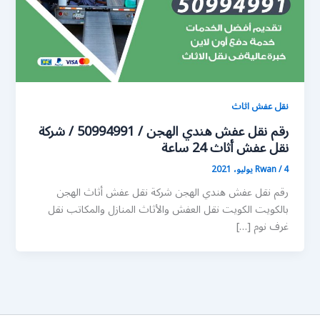
نقل عفش اثاث
رقم نقل عفش هندي الهجن / 50994991 / شركة
نقل عفش أثاث 24 ساعة
4 يوليو، 2021
/
Rwan
رقم نقل عفش هندي الهجن شركة نقل عفش أثاث الهجن
بالكويت الكويت نقل العفش والأثاث المنازل والمكاتب نقل
غرف نوم […]