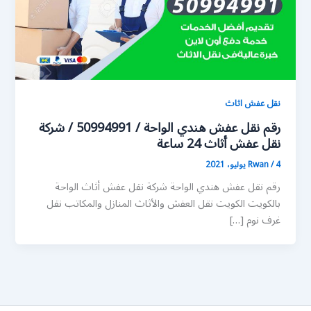
نقل عفش اثاث
رقم نقل عفش هندي الواحة / 50994991 / شركة
نقل عفش أثاث 24 ساعة
4 يوليو، 2021
/
Rwan
رقم نقل عفش هندي الواحة شركة نقل عفش أثاث الواحة
بالكويت الكويت نقل العفش والأثاث المنازل والمكاتب نقل
غرف نوم […]