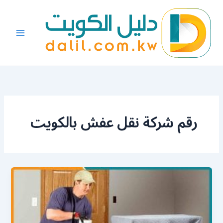
خطي
لى
لمحتوى
رقم شركة نقل عفش بالكويت