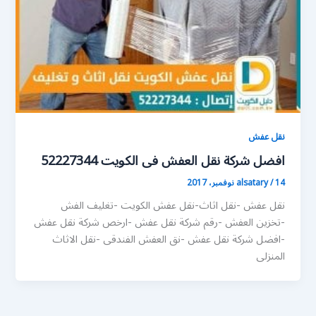
نقل عفش
افضل شركة نقل العفش فى الكويت 52227344
14 نوفمبر، 2017
/
alsatary
نقل عفش -نقل اثاث-نقل عفش الكويت -تغليف الفش
-تخزين العفش -رقم شركة نقل عفش -ارخص شركة نقل عفش
-افضل شركة نقل عفش -نق العفش الفندقى -نقل الاثاث
المنزلى