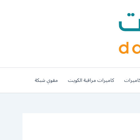
اميرات
كاميرات مراقبة الكويت
مقوي شبكة