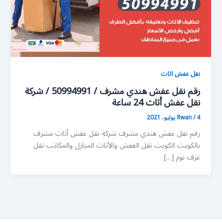
نقل عفش اثاث
رقم نقل عفش هندي مشرف / 50994991 / شركة
نقل عفش أثاث 24 ساعة
4 يوليو، 2021
/
Rwan
رقم نقل عفش هندي مشرف شركة نقل عفش أثاث مشرف
بالكويت الكويت نقل العفش والأثاث المنازل والمكاتب نقل
غرف نوم […]