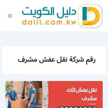
خطي
لى
لمحتوى
رقم شركة نقل عفش مشرف