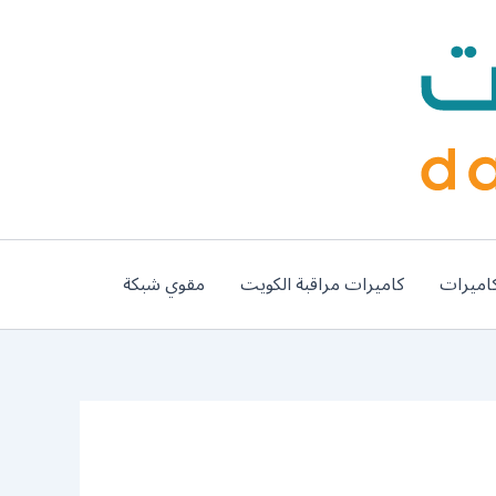
اميرات
كاميرات مراقبة الكويت
مقوي شبكة