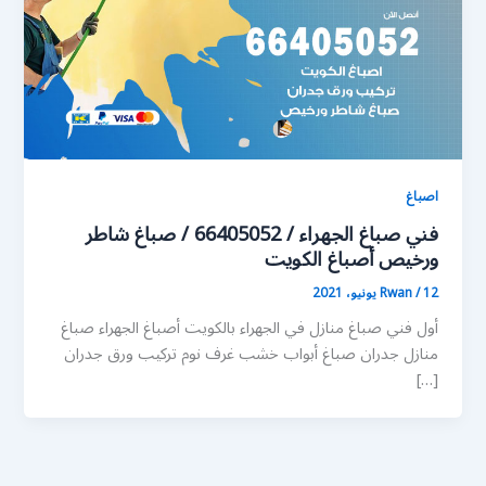
اصباغ
فني صباغ الجهراء / 66405052 / صباغ شاطر
ورخيص أصباغ الكويت
12 يونيو، 2021
/
Rwan
أول فني صباغ منازل في الجهراء بالكويت أصباغ الجهراء صباغ
منازل جدران صباغ أبواب خشب غرف نوم تركيب ورق جدران
[…]