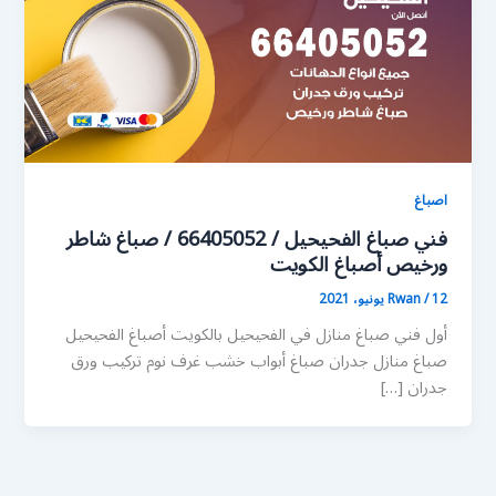
اصباغ
فني صباغ الفحيحيل / 66405052 / صباغ شاطر
ورخيص أصباغ الكويت
12 يونيو، 2021
/
Rwan
أول فني صباغ منازل في الفحيحيل بالكويت أصباغ الفحيحيل
صباغ منازل جدران صباغ أبواب خشب غرف نوم تركيب ورق
جدران […]