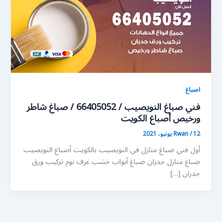
اصباغ
فني صباغ النويصيب / 66405052 / صباغ شاطر
ورخيص أصباغ الكويت
12 يونيو، 2021
/
Rwan
أول فني صباغ منازل في النويصيب بالكويت أصباغ النويصيب
صباغ منازل جدران صباغ أبواب خشب غرف نوم تركيب ورق
جدران […]