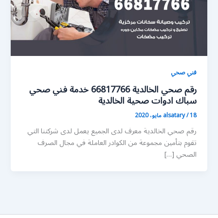
فني صحي
رقم صحي الخالدية 66817766 خدمة فني صحي
سباك ادوات صحية الخالدية
18 مايو، 2020
/
alsatary
رقم صحي الخالدية معرف لدى الجميع يعمل لدى شركتنا التي
تقوم بتأمين مجموعة من الكوادر العاملة في مجال الصرف
الصحي […]